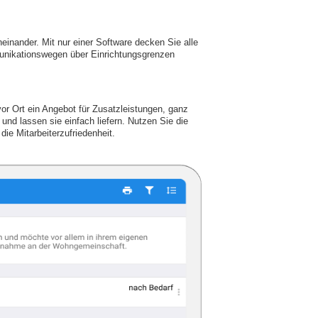
einander. Mit nur einer Software decken Sie alle
unikationswegen über Einrichtungsgrenzen
vor Ort ein Angebot für Zusatzleistungen, ganz
und lassen sie einfach liefern. Nutzen Sie die
die Mitarbeiterzufriedenheit.