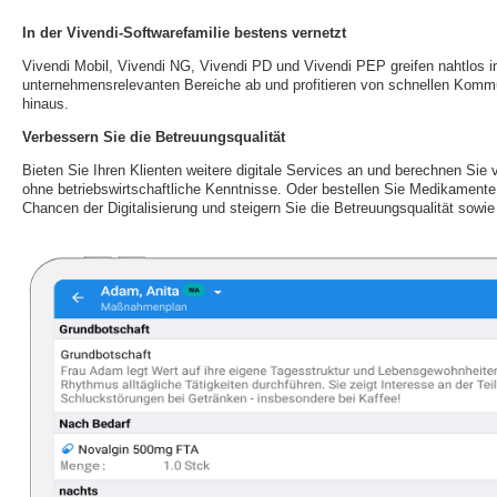
In der Vivendi-Softwarefamilie bestens vernetzt
Vivendi Mobil, Vivendi NG, Vivendi PD und Vivendi PEP greifen nahtlos in
unternehmensrelevanten Bereiche ab und profitieren von schnellen Komm
hinaus.
Verbessern Sie die Betreuungsqualität
Bieten Sie Ihren Klienten weitere digitale Services an und berechnen Sie 
ohne betriebswirtschaftliche Kenntnisse. Oder bestellen Sie Medikamente 
Chancen der Digitalisierung und steigern Sie die Betreuungsqualität sowie 