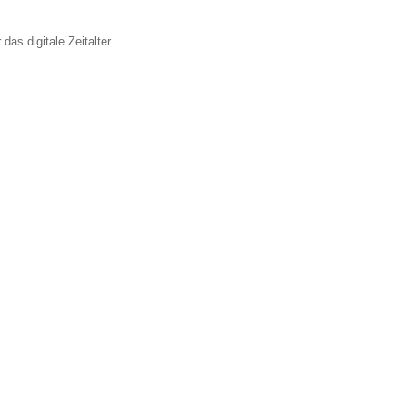
 das digitale Zeitalter