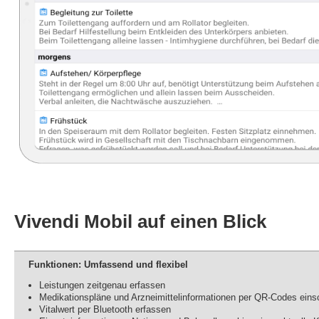
Vivendi Mobil auf einen Blick
Funktionen: Umfassend und flexibel
Leistungen zeitgenau erfassen
Medikationspläne und Arzneimittelinformationen per QR-Codes ein
Vitalwert per Bluetooth erfassen