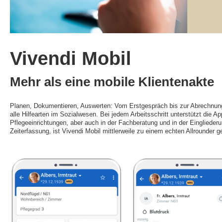
Vivendi Mobil
Mehr als eine mobile Klientenakte
Planen, Dokumentieren, Auswerten: Vom Erstgespräch bis zur Abrechnung is
alle Hilfearten im Sozialwesen. Bei jedem Arbeitsschritt unterstützt die A
Pflegeeinrichtungen, aber auch in der Fachberatung und in der Eingliederu
Zeiterfassung, ist Vivendi Mobil mittlerweile zu einem echten Allrounder 