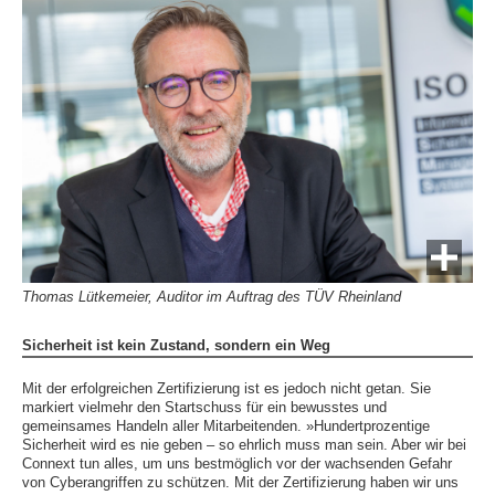
Thomas Lütkemeier, Auditor im Auftrag des TÜV Rheinland
Sicherheit ist kein Zustand, sondern ein Weg
Mit der erfolgreichen Zertifizierung ist es jedoch nicht getan. Sie
markiert vielmehr den Startschuss für ein bewusstes und
gemeinsames Handeln aller Mitarbeitenden. »Hundertprozentige
Sicherheit wird es nie geben – so ehrlich muss man sein. Aber wir bei
Connext tun alles, um uns bestmöglich vor der wachsenden Gefahr
von Cyberangriffen zu schützen. Mit der Zertifizierung haben wir uns