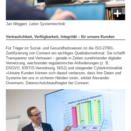
Jan Weggen, Leiter Systemtechnik
Vertraulichkeit, Verfügbarkeit, Integrität – für unsere Kunden
Für Träger im Sozial- und Gesundheitswesen ist die ISO-27001-
Zertifizierung von Connext ein wichtiges Qualitätsmerkmal. Sie schafft
Transparenz und Vertrauen – gerade in Zeiten zunehmender digitaler
Vernetzung, wachsender regulatorischer Anforderungen (z. B.
DSGVO, KRITIS-Verordnung, NIS2) und steigender Cyberkriminalität.
»Unsere Kunden können sich darauf verlassen, dass ihre Daten und
Systeme bei uns in sicheren Händen sind«, erklärt Alexander
Overmann, Datenschutzbeauftragter bei Connext.