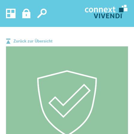
Zurück zur Übersicht