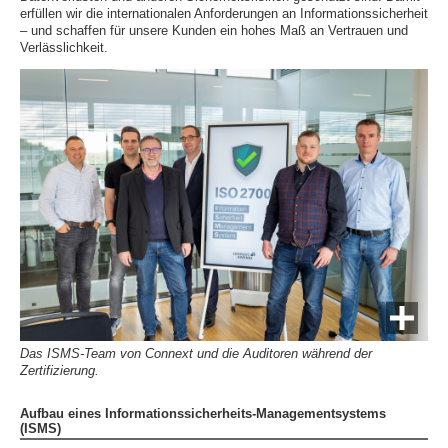
erfüllen wir die internationalen Anforderungen an Informationssicherheit
– und schaffen für unsere Kunden ein hohes Maß an Vertrauen und
Verlässlichkeit.
Das ISMS-Team von Connext und die Auditoren während der
Zertifizierung.
Aufbau eines Informationssicherheits-Managementsystems
(ISMS)